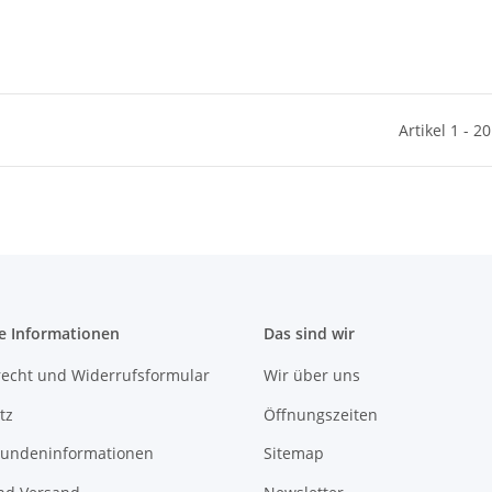
Artikel 1 - 2
e Informationen
Das sind wir
recht und Widerrufsformular
Wir über uns
tz
Öffnungszeiten
undeninformationen
Sitemap