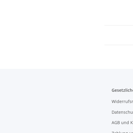
Gesetzlich
Widerrufs
Datenschu
AGB und K