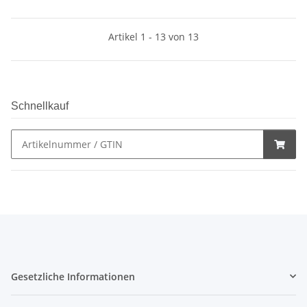
Artikel 1 - 13 von 13
Schnellkauf
Gesetzliche Informationen