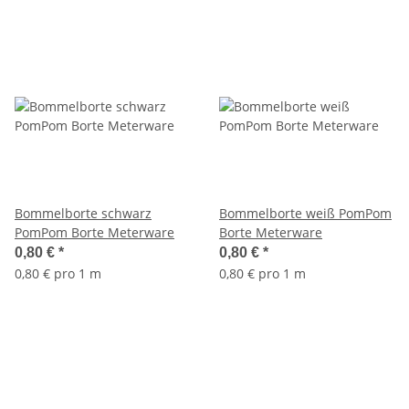
Bommelborte schwarz
Bommelborte weiß PomPom
PomPom Borte Meterware
Borte Meterware
0,80 €
*
0,80 €
*
0,80 € pro 1 m
0,80 € pro 1 m