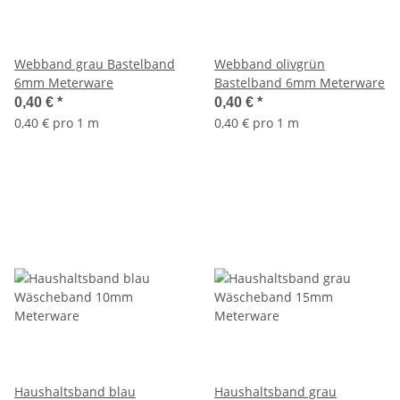
Webband grau Bastelband
Webband olivgrün
6mm Meterware
Bastelband 6mm Meterware
0,40 €
*
0,40 €
*
0,40 € pro 1 m
0,40 € pro 1 m
Haushaltsband blau
Haushaltsband grau