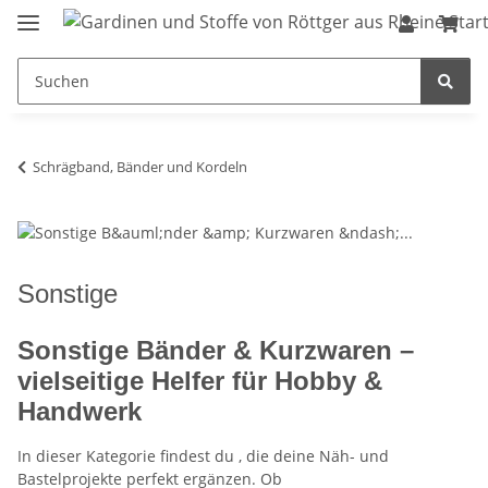
Schrägband, Bänder und Kordeln
Sonstige
Sonstige Bänder & Kurzwaren –
vielseitige Helfer für Hobby &
Handwerk
In dieser Kategorie findest du
, die deine Näh- und
Bastelprojekte perfekt ergänzen. Ob