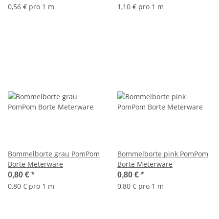
0,56 € pro 1 m
1,10 € pro 1 m
Bommelborte grau PomPom
Bommelborte pink PomPom
Borte Meterware
Borte Meterware
0,80 €
*
0,80 €
*
0,80 € pro 1 m
0,80 € pro 1 m