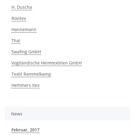
H. Duscha
Rovitex
Hannemann
Thal
Swafing GmbH
Vogtländische Heimtextilien GmbH
Textil Rammelkamp
Hemmers Itex
News
Februar, 2017