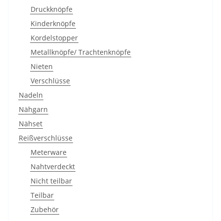
Druckknöpfe
Kinderknöpfe
Kordelstopper
Metallknöpfe/ Trachtenknöpfe
Nieten
Verschlüsse
Nadeln
Nähgarn
Nähset
Reißverschlüsse
Meterware
Nahtverdeckt
Nicht teilbar
Teilbar
Zubehör