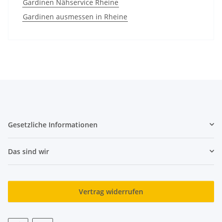
Gardinen Nähservice Rheine
Gardinen ausmessen in Rheine
Gesetzliche Informationen
Das sind wir
Vertrag widerrufen