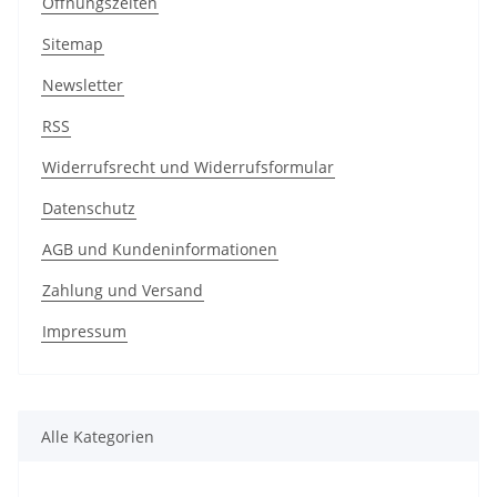
Öffnungszeiten
Sitemap
Newsletter
RSS
Widerrufsrecht und Widerrufsformular
Datenschutz
AGB und Kundeninformationen
Zahlung und Versand
Impressum
Alle Kategorien