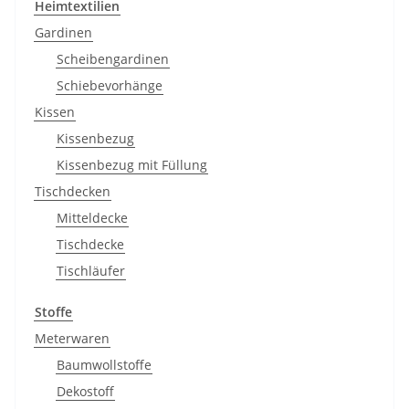
Heimtextilien
Gardinen
Scheibengardinen
Schiebevorhänge
Kissen
Kissenbezug
Kissenbezug mit Füllung
Tischdecken
Mitteldecke
Tischdecke
Tischläufer
Stoffe
Meterwaren
Baumwollstoffe
Dekostoff