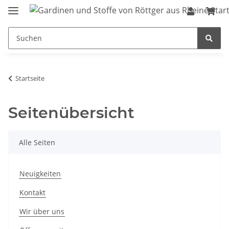
Startseite
Seitenübersicht
Alle Seiten
Neuigkeiten
Kontakt
Wir über uns