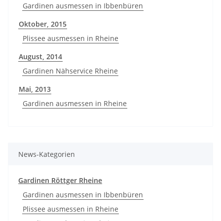
Gardinen ausmessen in Ibbenbüren
Oktober, 2015
Plissee ausmessen in Rheine
August, 2014
Gardinen Nähservice Rheine
Mai, 2013
Gardinen ausmessen in Rheine
News-Kategorien
Gardinen Röttger Rheine
Gardinen ausmessen in Ibbenbüren
Plissee ausmessen in Rheine