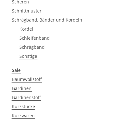
Scheren
Schnittmuster
Schrägband, Bänder und Kordeln
Kordel
Schleifenband
Schrägband
Sonstige
Sale
Baumwollstoff
Gardinen
Gardinenstoff
Kurzstücke
Kurzwaren