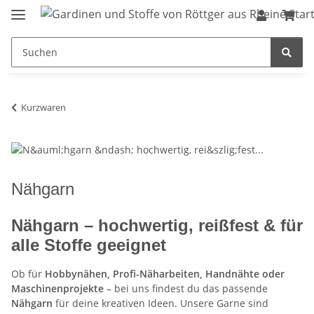
Kurzwaren
Nähgarn
Nähgarn – hochwertig, reißfest & für
alle Stoffe geeignet
Ob für
Hobbynähen, Profi-Näharbeiten, Handnähte oder
Maschinenprojekte
– bei uns findest du das passende
Nähgarn
für deine kreativen Ideen. Unsere Garne sind