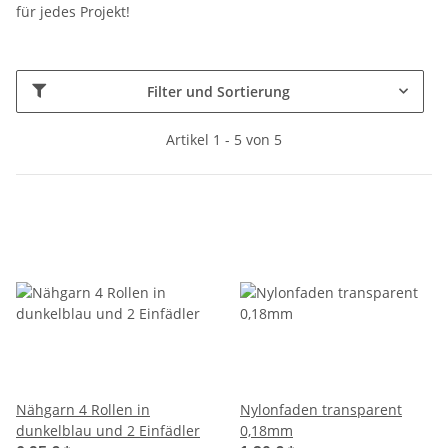
für jedes Projekt!
Filter und Sortierung
Artikel 1 - 5 von 5
Nähgarn 4 Rollen in
Nylonfaden transparent
dunkelblau und 2 Einfädler
0,18mm