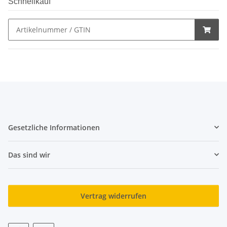
Schnellkauf
Gesetzliche Informationen
Das sind wir
Vertrag widerrufen