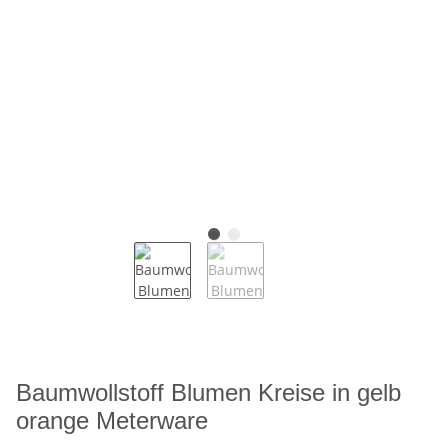
Baumwollstoff Blumen Kreise in gelb
orange Meterware