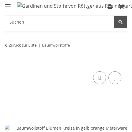
Zurück zur Liste
Baumwollstoffe