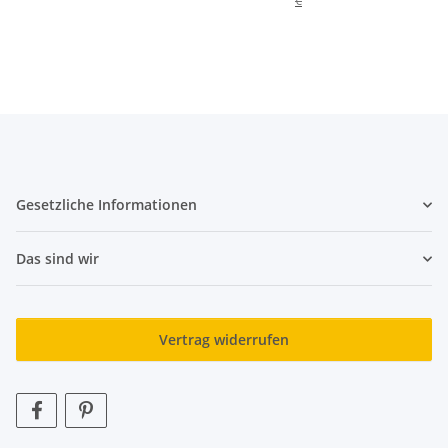
€
Gesetzliche Informationen
Das sind wir
Vertrag widerrufen