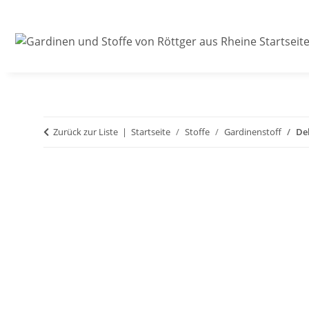
Zurück zur Liste
Startseite
Stoffe
Gardinenstoff
De