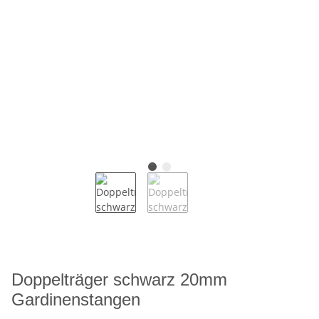
Doppelträger schwarz 20mm
Gardinenstangen