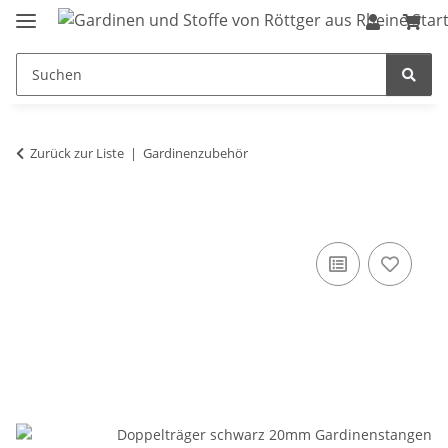
Zurück zur Liste
Gardinenzubehör