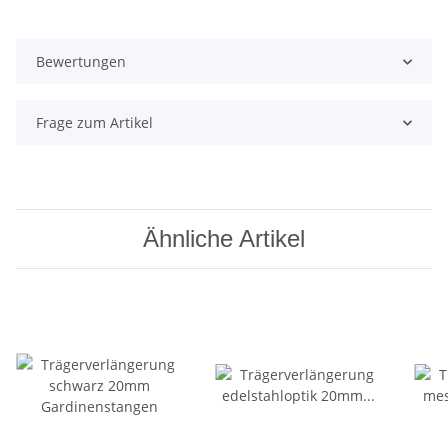
Bewertungen
Frage zum Artikel
Ähnliche Artikel