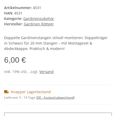
Artikelnummer:
4531
HAN:
4531
Kategorie:
Gardinenzubehör
Hersteller:
Gardinen Röttger
Doppelte Gardinenstangen stilvoll montieren: Doppelträger
in Schwarz für 20 mm Stangen – mit Montageset &
Abdeckkappe. Praktisch & modern!
6,00 €
inkl. 19% USt. , zzgl.
Versand
Knapper Lagerbestand
Lieferzeit:
5 - 14 Tage
(DE - Ausland abweichend)