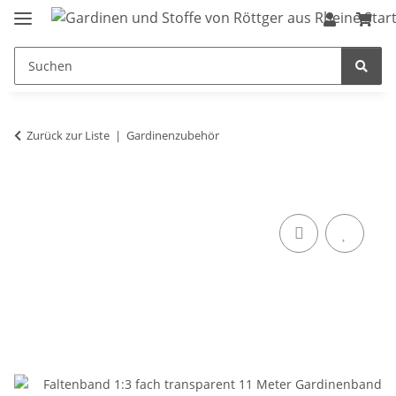
Zurück zur Liste
Gardinenzubehör