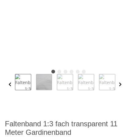
Faltenband 1:3 fach transparent 11
Meter Gardinenband