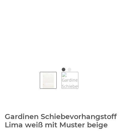
Gardinen Schiebevorhangstoff
Lima weiß mit Muster beige