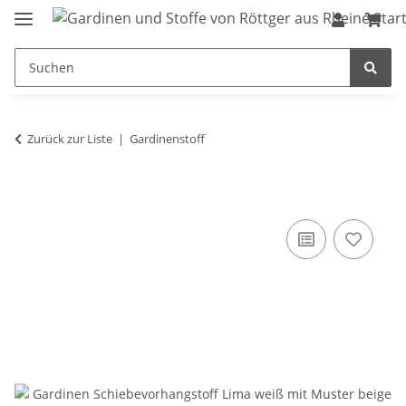
Zurück zur Liste
Gardinenstoff