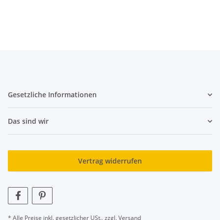
Gesetzliche Informationen
Das sind wir
Vertrag widerrufen
* Alle Preise inkl. gesetzlicher USt., zzgl.
Versand