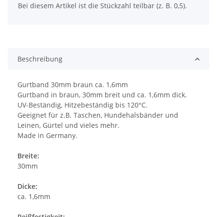
Bei diesem Artikel ist die Stückzahl teilbar (z. B. 0,5).
Beschreibung
Gurtband 30mm braun ca. 1,6mm
Gurtband in braun, 30mm breit und ca. 1,6mm dick.
UV-Beständig, Hitzebeständig bis 120°C.
Geeignet für z.B. Taschen, Hundehalsbänder und
Leinen, Gürtel und vieles mehr.
Made in Germany.
Breite:
30mm
Dicke:
ca. 1,6mm
Reißfestigkeit: