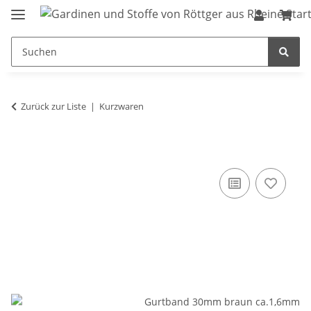
Zurück zur Liste
Kurzwaren