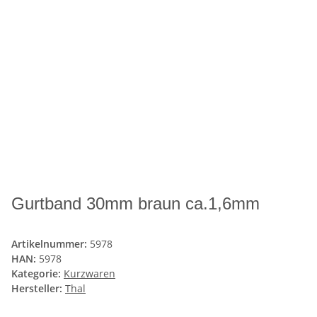
Gurtband 30mm braun ca.1,6mm
Artikelnummer:
5978
HAN:
5978
Kategorie:
Kurzwaren
Hersteller:
Thal