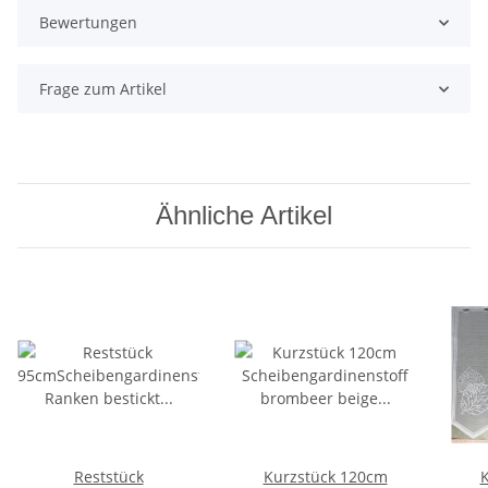
Bewertungen
Frage zum Artikel
Ähnliche Artikel
Reststück
Kurzstück 120cm