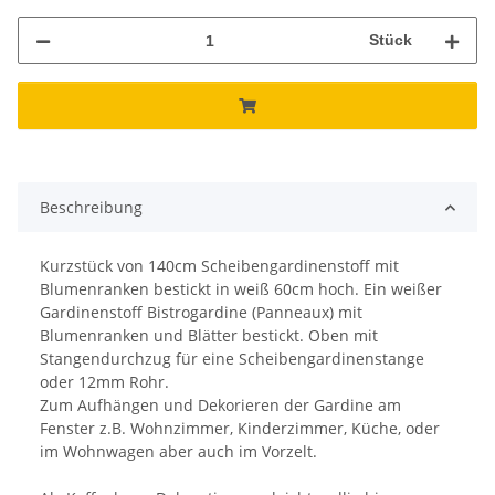
Stück
Beschreibung
Kurzstück von 140cm Scheibengardinenstoff mit
Blumenranken bestickt in weiß 60cm hoch. Ein weißer
Gardinenstoff Bistrogardine (Panneaux) mit
Blumenranken und Blätter bestickt. Oben mit
Stangendurchzug für eine Scheibengardinenstange
oder 12mm Rohr.
Zum Aufhängen und Dekorieren der Gardine am
Fenster z.B. Wohnzimmer, Kinderzimmer, Küche, oder
im Wohnwagen aber auch im Vorzelt.