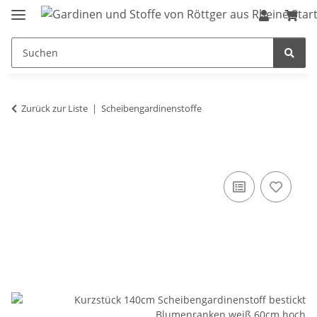
Zurück zur Liste
Scheibengardinenstoffe