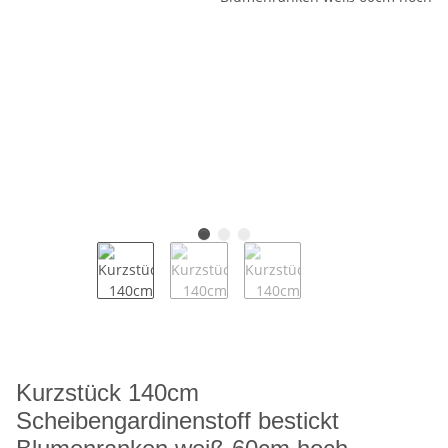
Kurzstück 140cm
Scheibengardinenstoff bestickt