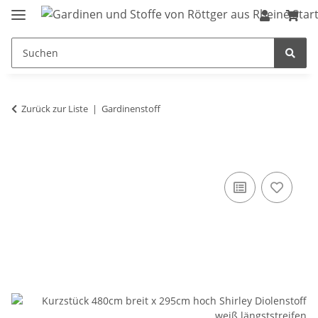
Zurück zur Liste
Gardinenstoff