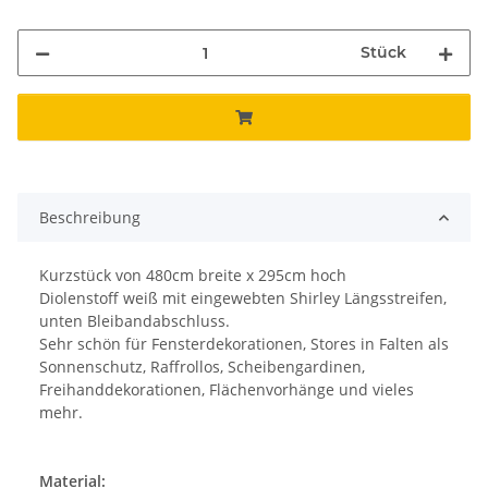
Stück
Beschreibung
Kurzstück von 480cm breite x 295cm hoch
Diolenstoff weiß mit eingewebten Shirley Längsstreifen,
unten Bleibandabschluss.
Sehr schön für Fensterdekorationen, Stores in Falten als
Sonnenschutz, Raffrollos, Scheibengardinen,
Freihanddekorationen, Flächenvorhänge und vieles
mehr.
Material: