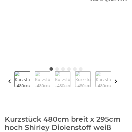
Kurzstück 480cm breit x 295cm
hoch Shirley Diolenstoff weiß