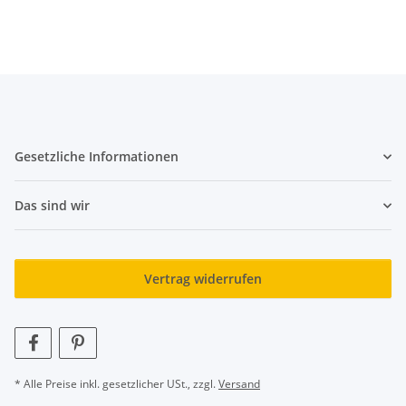
Gesetzliche Informationen
Das sind wir
Vertrag widerrufen
* Alle Preise inkl. gesetzlicher USt., zzgl.
Versand