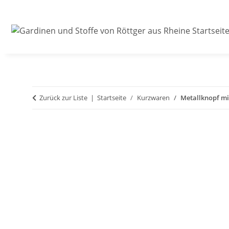
Zurück zur Liste
Startseite
Kurzwaren
Metallknopf mi