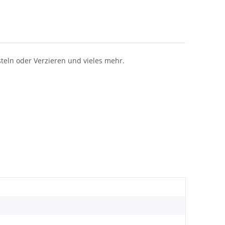
steln oder Verzieren und vieles mehr.