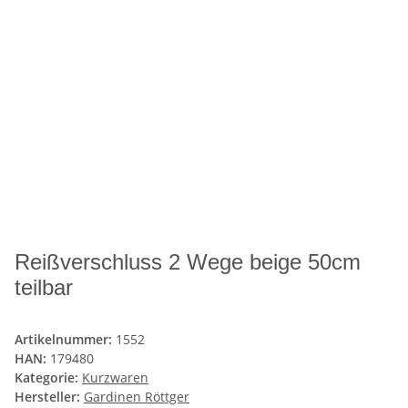
Reißverschluss 2 Wege beige 50cm
teilbar
Artikelnummer:
1552
HAN:
179480
Kategorie:
Kurzwaren
Hersteller:
Gardinen Röttger