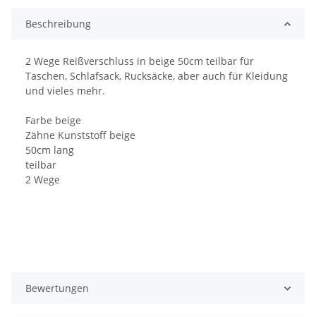
Beschreibung
2 Wege Reißverschluss in beige 50cm teilbar für
Taschen, Schlafsack, Rucksäcke, aber auch für Kleidung
und vieles mehr.
Farbe beige
Zähne Kunststoff beige
50cm lang
teilbar
2 Wege
Bewertungen