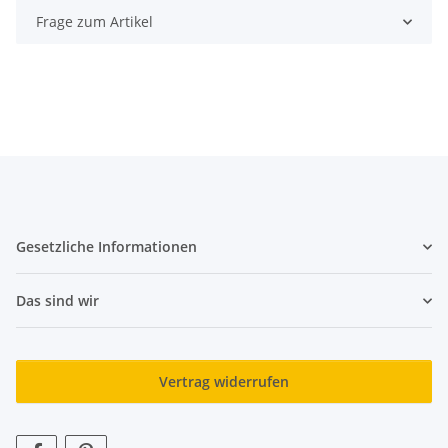
Frage zum Artikel
Gesetzliche Informationen
Das sind wir
Vertrag widerrufen