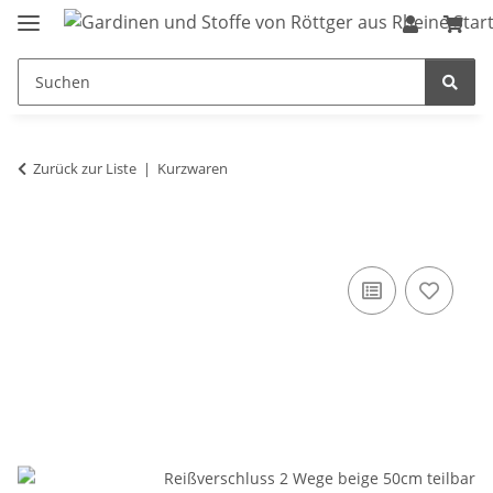
Zurück zur Liste
Kurzwaren