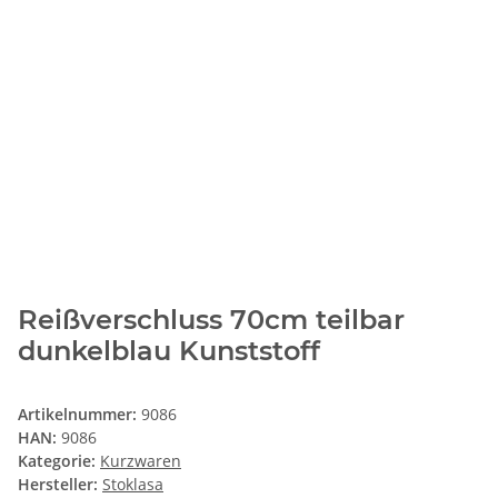
Reißverschluss 70cm teilbar
dunkelblau Kunststoff
Artikelnummer:
9086
HAN:
9086
Kategorie:
Kurzwaren
Hersteller:
Stoklasa