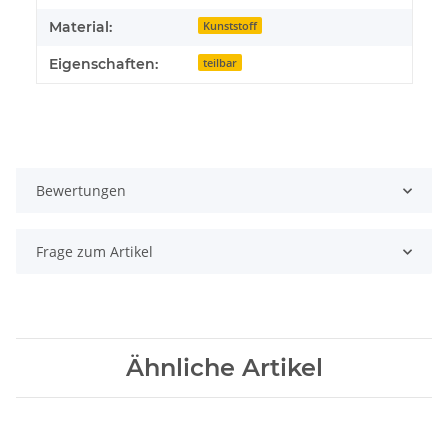
Material:
Kunststoff
Eigenschaften:
teilbar
Bewertungen
Frage zum Artikel
Ähnliche Artikel