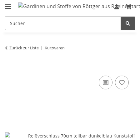
Zurück zur Liste
Kurzwaren