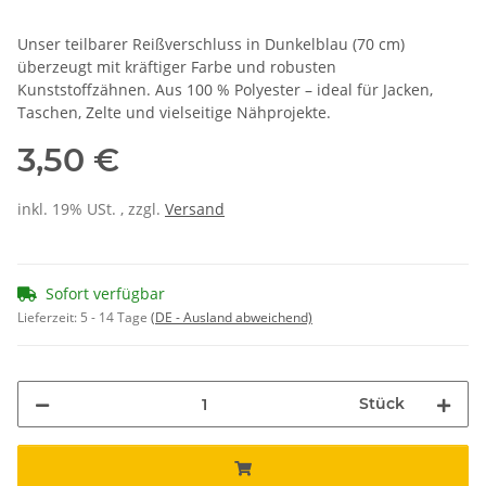
Unser teilbarer Reißverschluss in Dunkelblau (70 cm)
überzeugt mit kräftiger Farbe und robusten
Kunststoffzähnen. Aus 100 % Polyester – ideal für Jacken,
Taschen, Zelte und vielseitige Nähprojekte.
3,50 €
inkl. 19% USt. , zzgl.
Versand
Sofort verfügbar
Lieferzeit:
5 - 14 Tage
(DE - Ausland abweichend)
Stück