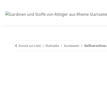
Zurück zur Liste
Startseite
Kurzwaren
Reißverschluss