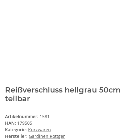
Reißverschluss hellgrau 50cm
teilbar
Artikelnummer:
1581
HAN:
179505
Kategorie:
Kurzwaren
Hersteller:
Gardinen Röttger