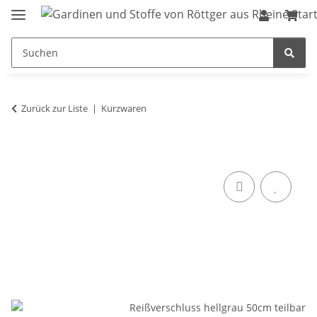
Zurück zur Liste
Kurzwaren