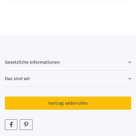
Gesetzliche Informationen
Das sind wir
Vertrag widerrufen