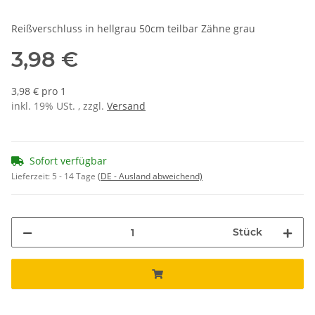
Reißverschluss in hellgrau 50cm teilbar Zähne grau
3,98 €
3,98 € pro 1
inkl. 19% USt. , zzgl.
Versand
Sofort verfügbar
Lieferzeit:
5 - 14 Tage
(DE - Ausland abweichend)
Stück