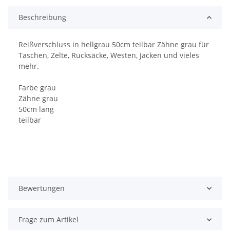
Beschreibung
Reißverschluss in hellgrau 50cm teilbar Zähne grau für
Taschen, Zelte, Rucksäcke, Westen, Jacken und vieles
mehr.
Farbe grau
Zähne grau
50cm lang
teilbar
Bewertungen
Frage zum Artikel