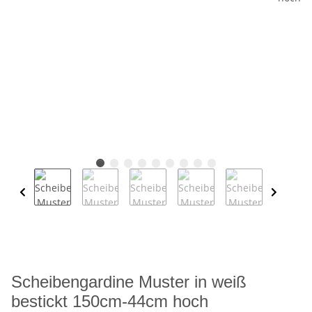
Scheibengardine Muster in weiß
bestickt 150cm-44cm hoch