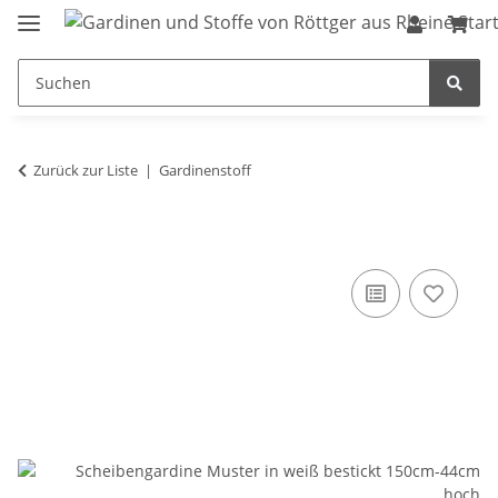
Zurück zur Liste
Gardinenstoff