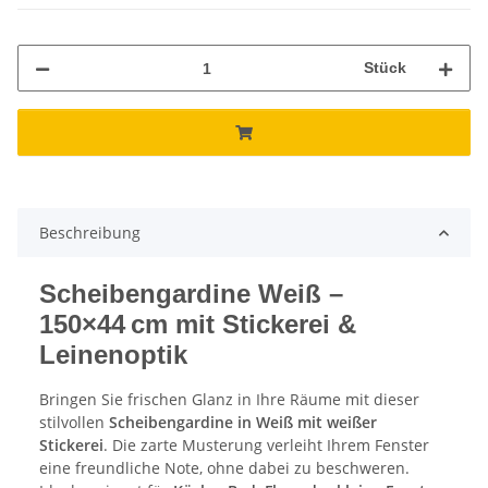
Stück
Beschreibung
Scheibengardine Weiß –
150×44 cm mit Stickerei &
Leinenoptik
Bringen Sie frischen Glanz in Ihre Räume mit dieser
stilvollen
Scheibengardine in Weiß mit weißer
Stickerei
. Die zarte Musterung verleiht Ihrem Fenster
eine freundliche Note, ohne dabei zu beschweren.