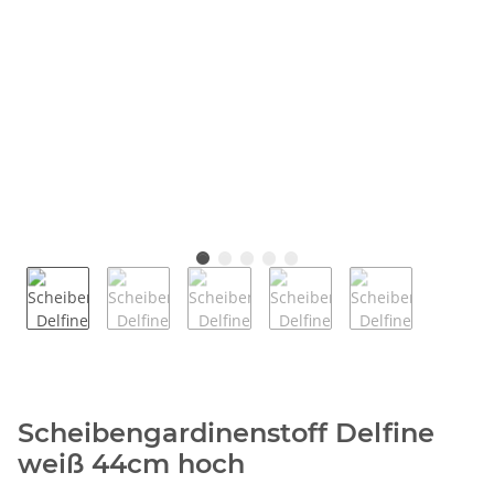
Scheibengardinenstoff Delfine
weiß 44cm hoch