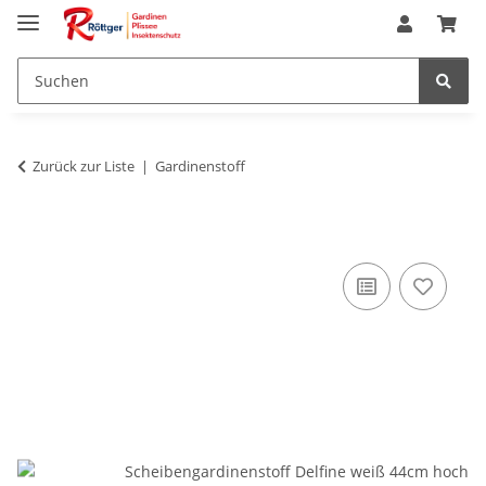
Zurück zur Liste
Gardinenstoff