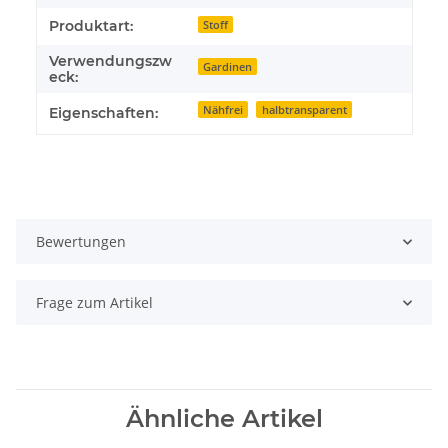
Produktart:
Stoff
Verwendungszw
Gardinen
eck:
Nähfrei
halbtransparent
Eigenschaften:
Bewertungen
Frage zum Artikel
Ähnliche Artikel