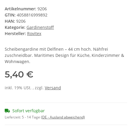
Artikelnummer:
9206
GTIN:
4058816999892
HAN:
9206
Kategorie:
Gardinenstoff
Hersteller:
Rovitex
Scheibengardine mit Delfinen – 44 cm hoch. Nähfrei
zuschneidbar. Maritimes Design für Küche, Kinderzimmer &
Wohnwagen.
5,40 €
inkl. 19% USt. , zzgl.
Versand
Sofort verfügbar
Lieferzeit:
5 - 14 Tage
(DE - Ausland abweichend)