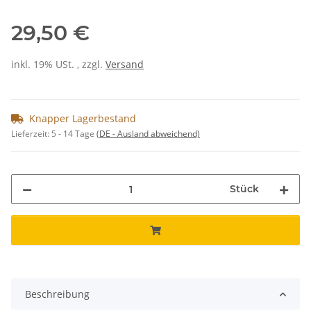
29,50 €
inkl. 19% USt. , zzgl.
Versand
Knapper Lagerbestand
Lieferzeit:
5 - 14 Tage
(DE - Ausland abweichend)
Stück
Beschreibung