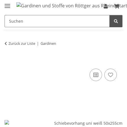
Zurück zur Liste
Gardinen