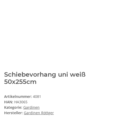
Schiebevorhang uni weiß
50x255cm
Artikelnummer:
4081
HAN:
HA3065
Kategorie:
Gardinen
Hersteller:
Gardinen Röttger