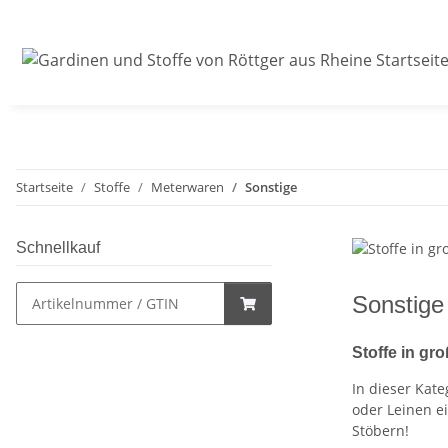
Startseite
Stoffe
Meterwaren
Sonstige
Schnellkauf
Sonstige
Stoffe in gr
In dieser Kate
oder Leinen e
Stöbern!