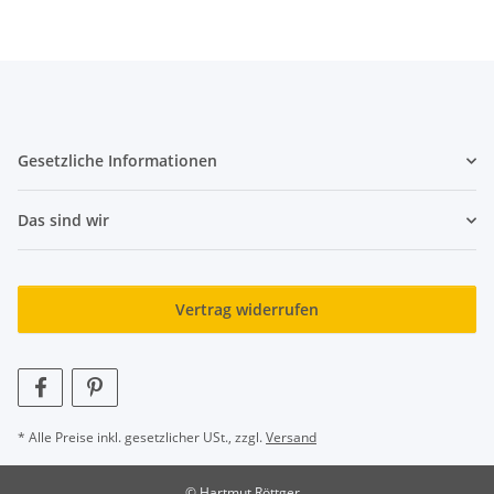
Gesetzliche Informationen
Das sind wir
Vertrag widerrufen
* Alle Preise inkl. gesetzlicher USt., zzgl.
Versand
© Hartmut Röttger