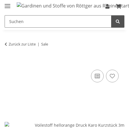
Zurück zur Liste
Sale