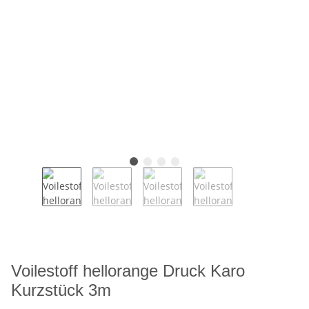
Voilestoff hellorange Druck Karo
Kurzstück 3m