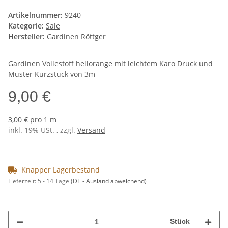
Artikelnummer:
9240
Kategorie:
Sale
Hersteller:
Gardinen Röttger
Gardinen Voilestoff hellorange mit leichtem Karo Druck und
Muster Kurzstück von 3m
9,00 €
3,00 € pro 1 m
inkl. 19% USt. , zzgl.
Versand
Knapper Lagerbestand
Lieferzeit:
5 - 14 Tage
(DE - Ausland abweichend)
Stück