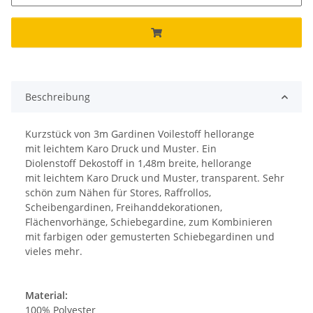
Beschreibung
Kurzstück von 3m Gardinen Voilestoff hellorange
mit leichtem Karo Druck und Muster. Ein
Diolenstoff Dekostoff in 1,48m breite, hellorange
mit leichtem Karo Druck und Muster, transparent. Sehr
schön zum Nähen für Stores, Raffrollos,
Scheibengardinen, Freihanddekorationen,
Flächenvorhänge, Schiebegardine, zum Kombinieren
mit farbigen oder gemusterten Schiebegardinen und
vieles mehr.
Material:
100% Polyester