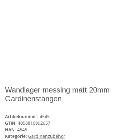
Wandlager messing matt 20mm
Gardinenstangen
Artikelnummer:
4545
GTIN:
4058816992657
HAN:
4545
Kategorie:
Gardinenzubehör