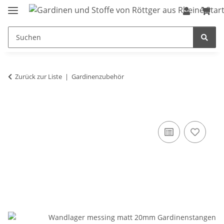
Zurück zur Liste
Gardinenzubehör