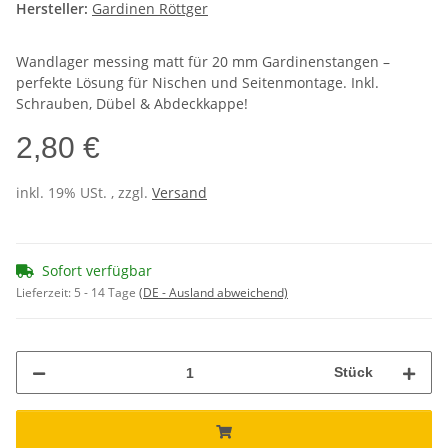
Hersteller:
Gardinen Röttger
Wandlager messing matt für 20 mm Gardinenstangen –
perfekte Lösung für Nischen und Seitenmontage. Inkl.
Schrauben, Dübel & Abdeckkappe!
2,80 €
inkl. 19% USt. , zzgl.
Versand
Sofort verfügbar
Lieferzeit:
5 - 14 Tage
(DE - Ausland abweichend)
Stück