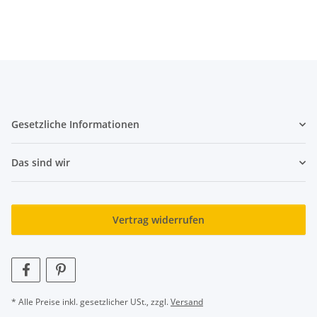
Gesetzliche Informationen
Das sind wir
Vertrag widerrufen
* Alle Preise inkl. gesetzlicher USt., zzgl.
Versand