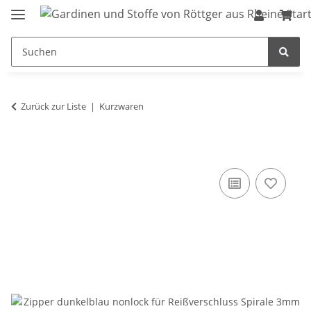
Zurück zur Liste
Kurzwaren