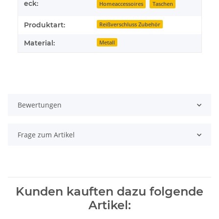
eck:
Homeaccessoires
Taschen
Produktart:
Reißverschluss Zubehör
Material:
Metall
Bewertungen
Frage zum Artikel
Kunden kauften dazu folgende
Artikel: