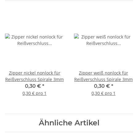
Zipper nickel nonlock für
Zipper weiß nonlock für
Reißverschluss Spirale 3mm
Reißverschluss Spirale 3mm
0,30 €
*
0,30 €
*
0,30 € pro 1
0,30 € pro 1
Ähnliche Artikel