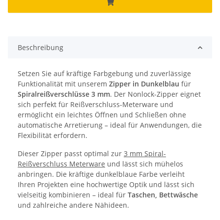
Beschreibung
Setzen Sie auf kräftige Farbgebung und zuverlässige
Funktionalität mit unserem
Zipper in Dunkelblau
für
Spiralreißverschlüsse 3 mm
. Der Nonlock-Zipper eignet
sich perfekt für Reißverschluss-Meterware und
ermöglicht ein leichtes Öffnen und Schließen ohne
automatische Arretierung – ideal für Anwendungen, die
Flexibilität erfordern.
Dieser Zipper passt optimal zur
3 mm Spiral-
Reißverschluss Meterware
und lässt sich mühelos
anbringen. Die kräftige dunkelblaue Farbe verleiht
Ihren Projekten eine hochwertige Optik und lässt sich
vielseitig kombinieren – ideal für
Taschen, Bettwäsche
und zahlreiche andere Nähideen.