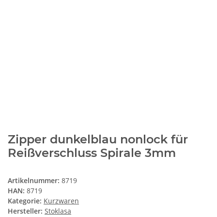
Zipper dunkelblau nonlock für
Reißverschluss Spirale 3mm
Artikelnummer:
8719
HAN:
8719
Kategorie:
Kurzwaren
Hersteller:
Stoklasa