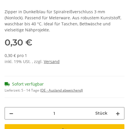
Zipper in Dunkelblau für Spiralreißverschluss 3 mm
(Nonlock). Passend für Meterware. Aus robustem Kunststoff,
waschbar bis 40 °C. Ideal für Taschen, Bettwäsche und
vielseitige Nähprojekte.
0,30 €
0,30 € pro 1
inkl. 19% USt. , zzgl.
Versand
Sofort verfügbar
Lieferzeit:
5 - 14 Tage
(DE - Ausland abweichend)
Stück