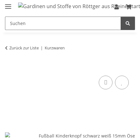
Zurück zur Liste
Kurzwaren