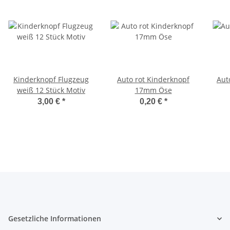
Kinderknopf Flugzeug
Auto rot Kinderknopf
Aut
weiß 12 Stück Motiv
17mm Öse
3,00 €
*
0,20 €
*
Gesetzliche Informationen