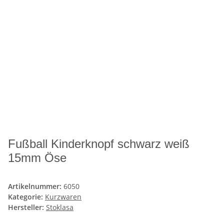
Fußball Kinderknopf schwarz weiß
15mm Öse
Artikelnummer:
6050
Kategorie:
Kurzwaren
Hersteller:
Stoklasa