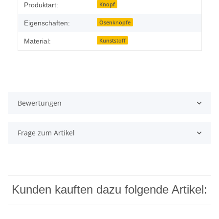
Knopf
Produktart:
Ösenknöpfe
Eigenschaften:
Kunststoff
Material:
Bewertungen
Frage zum Artikel
Kunden kauften dazu folgende Artikel: