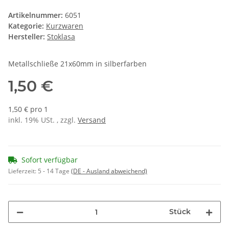
Artikelnummer:
6051
Kategorie:
Kurzwaren
Hersteller:
Stoklasa
Metallschließe 21x60mm in silberfarben
1,50 €
1,50 € pro 1
inkl. 19% USt. , zzgl.
Versand
Sofort verfügbar
Lieferzeit:
5 - 14 Tage
(DE - Ausland abweichend)
Stück