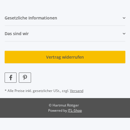
Gesetzliche Informationen
Das sind wir
Vertrag widerrufen
* Alle Preise inkl. gesetzlicher USt., zzgl.
Versand
© Hartmut Röttger
Powered by
JTL-Shop