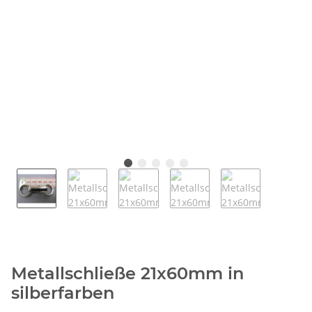
Metallschließe 21x60mm in
silberfarben