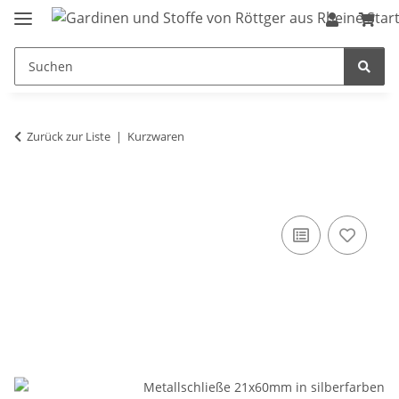
Zurück zur Liste
Kurzwaren