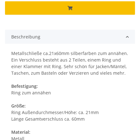
Beschreibung
Metallschließe ca.21x60mm silberfarben zum annähen.
Ein Verschluss besteht aus 2 Teilen, einem Ring und
einer Klammer mit Ring. Sehr schön für Jacken/Mäntel,
Taschen, zum Basteln oder Verzieren und vieles mehr.
Befestigung:
Ring zum annähen
Größe:
Ring Außendurchmesser/Höhe: ca. 21mm
Länge Gesamtverschluss ca. 60mm
Material:
Metall