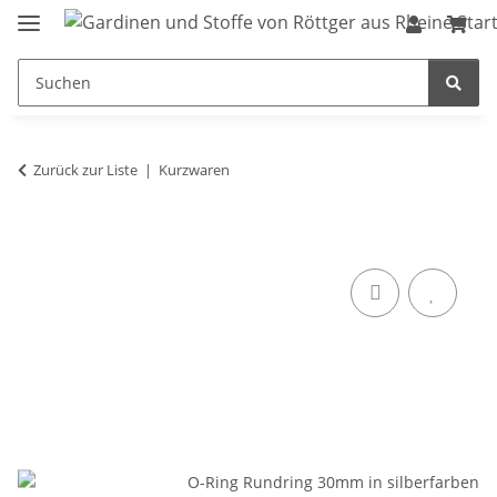
Zurück zur Liste
Kurzwaren