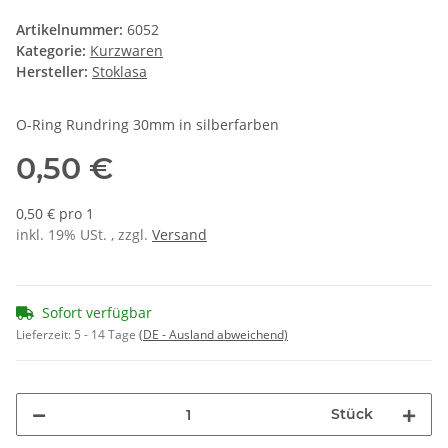
Artikelnummer:
6052
Kategorie:
Kurzwaren
Hersteller:
Stoklasa
O-Ring Rundring 30mm in silberfarben
0,50 €
0,50 € pro 1
inkl. 19% USt. , zzgl.
Versand
Sofort verfügbar
Lieferzeit:
5 - 14 Tage
(DE - Ausland abweichend)
Stück