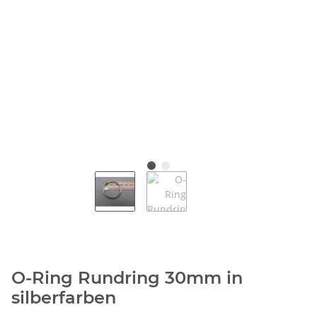
O-Ring Rundring 30mm in
silberfarben