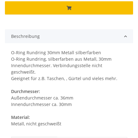
Beschreibung
O-Ring Rundring 30mm Metall silberfarben
O-Ring Rundring, silberfarben aus Metall, 30mm
Innendurchmesser. Verbindungsstelle nicht
geschweißt.
Geeignet für z.B. Taschen, , Gürtel und vieles mehr.
Durchmesser:
Außendurchmesser ca. 36mm
Innendurchmesser ca. 30mm
Material:
Metall, nicht geschweißt