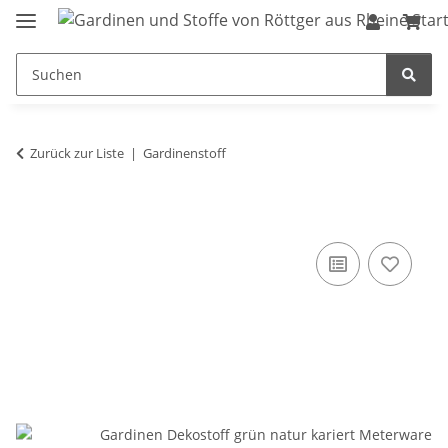
Zurück zur Liste
Gardinenstoff