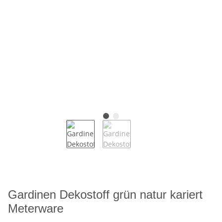
Gardinen Dekostoff grün natur kariert
Meterware