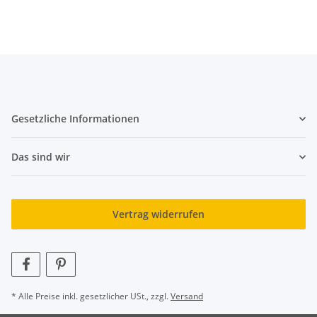
Gesetzliche Informationen
Das sind wir
Vertrag widerrufen
* Alle Preise inkl. gesetzlicher USt., zzgl.
Versand