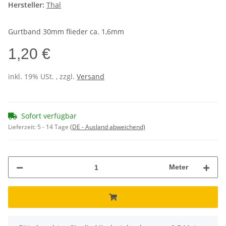
Hersteller:
Thal
Gurtband 30mm flieder ca. 1,6mm
1,20 €
inkl. 19% USt. , zzgl.
Versand
Sofort verfügbar
Lieferzeit:
5 - 14 Tage
(DE - Ausland abweichend)
Meter