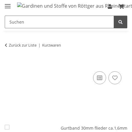
Zurück zur Liste
Kurzwaren