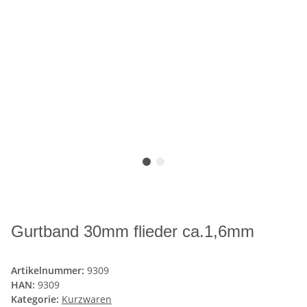
Gurtband 30mm flieder ca.1,6mm
Artikelnummer:
9309
HAN:
9309
Kategorie:
Kurzwaren