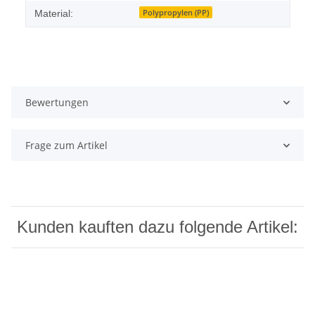
Polypropylen (PP)
Material:
Bewertungen
Frage zum Artikel
Kunden kauften dazu folgende Artikel: