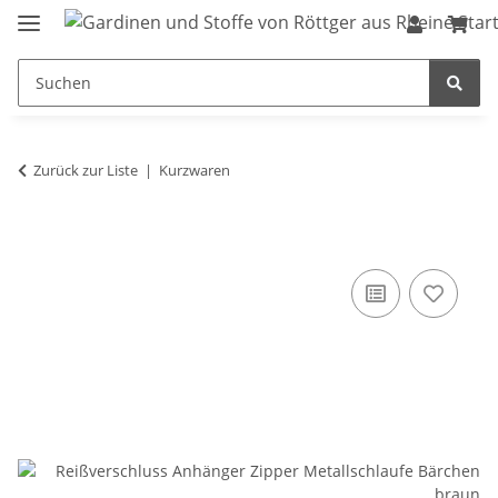
Zurück zur Liste
Kurzwaren