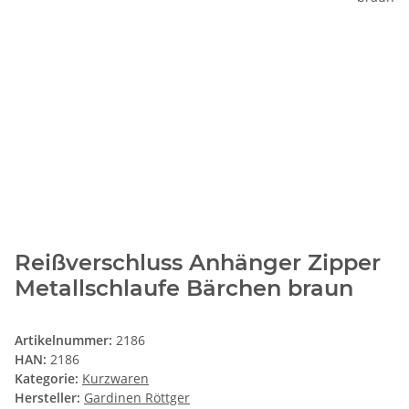
Reißverschluss Anhänger Zipper
Metallschlaufe Bärchen braun
Artikelnummer:
2186
HAN:
2186
Kategorie:
Kurzwaren
Hersteller:
Gardinen Röttger