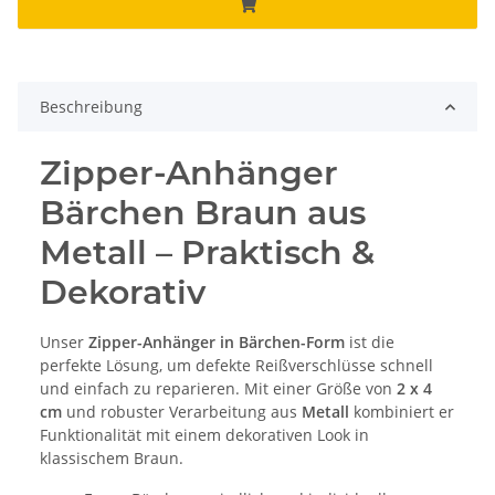
Beschreibung
Zipper-Anhänger
Bärchen Braun aus
Metall – Praktisch &
Dekorativ
Unser
Zipper-Anhänger in Bärchen-Form
ist die
perfekte Lösung, um defekte Reißverschlüsse schnell
und einfach zu reparieren. Mit einer Größe von
2 x 4
cm
und robuster Verarbeitung aus
Metall
kombiniert er
Funktionalität mit einem dekorativen Look in
klassischem Braun.