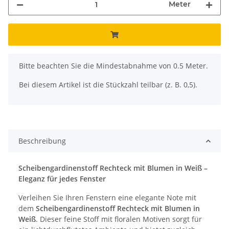
Meter
x
Bitte beachten Sie die Mindestabnahme von 0.5 Meter.
Bei diesem Artikel ist die Stückzahl teilbar (z. B. 0,5).
Beschreibung
Scheibengardinenstoff Rechteck mit Blumen in Weiß –
Eleganz für jedes Fenster
Verleihen Sie Ihren Fenstern eine elegante Note mit
dem
Scheibengardinenstoff Rechteck mit Blumen in
Weiß
. Dieser feine Stoff mit floralen Motiven sorgt für