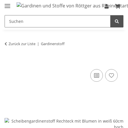
Zurück zur Liste
Gardinenstoff