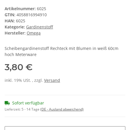
Artikelnummer:
6025
GTIN:
4058816994910
HAN:
6025
Kategorie:
Gardinenstoff
Hersteller:
Omega
Scheibengardinenstoff Rechteck mit Blumen in weiß 60cm
hoch Meterware
3,80 €
inkl. 19% USt. , zzgl.
Versand
Sofort verfügbar
Lieferzeit:
5 - 14 Tage
(DE - Ausland abweichend)