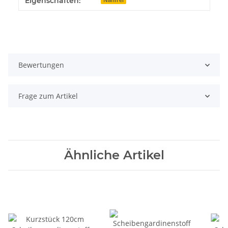
Eigenschaften:
Bewertungen
Frage zum Artikel
Ähnliche Artikel