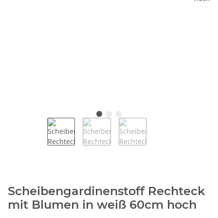
Scheibengardinenstoff Rechteck
mit Blumen in weiß 60cm hoch