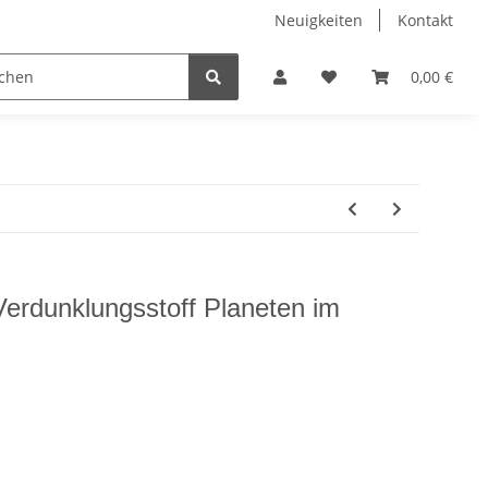
Neuigkeiten
Kontakt
Kurzwaren
Sale
0,00 €
erdunklungsstoff Planeten im