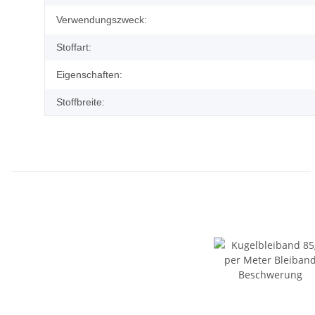
Verwendungszweck:
Stoffart:
Eigenschaften:
Stoffbreite: