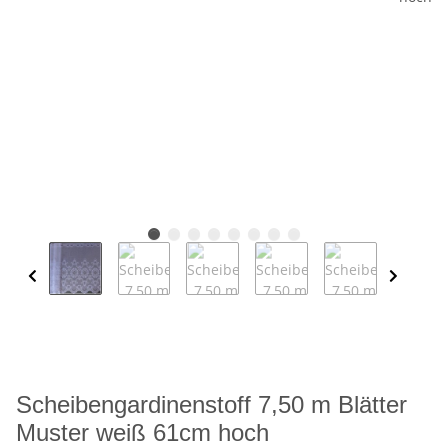
Scheibengardinenstoff 7,50 m Blätter
Muster weiß 61cm hoch