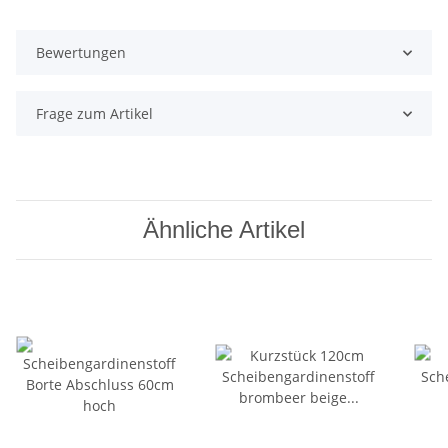
Bewertungen
Frage zum Artikel
Ähnliche Artikel