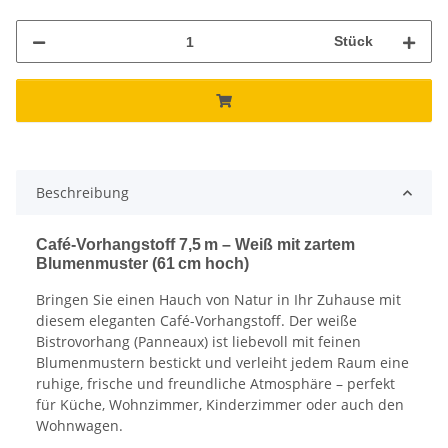
Stück
Beschreibung
Café-Vorhangstoff 7,5 m – Weiß mit zartem
Blumenmuster (61 cm hoch)
Bringen Sie einen Hauch von Natur in Ihr Zuhause mit
diesem eleganten Café-Vorhangstoff. Der weiße
Bistrovorhang (Panneaux) ist liebevoll mit feinen
Blumenmustern bestickt und verleiht jedem Raum eine
ruhige, frische und freundliche Atmosphäre – perfekt
für Küche, Wohnzimmer, Kinderzimmer oder auch den
Wohnwagen.