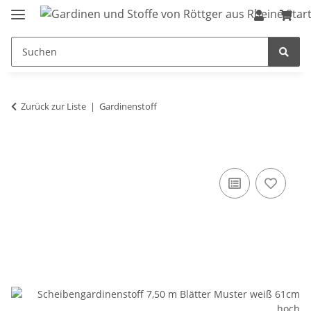
Zurück zur Liste
Gardinenstoff